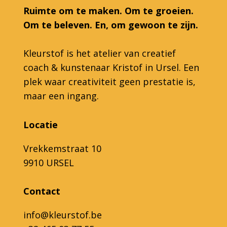
Ruimte om te maken. Om te groeien.
Om te beleven. En, om gewoon te zijn.
Kleurstof is het atelier van creatief
coach & kunstenaar Kristof in Ursel. Een
plek waar creativiteit geen prestatie is,
maar een ingang.
Locatie
Vrekkemstraat 10
9910 URSEL
Contact
info@kleurstof.be