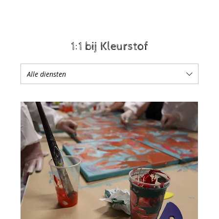
1:1 bij Kleurstof
Alle diensten