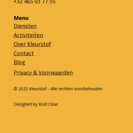
+32 465 03 77 55
Menu
Diensten
Activiteiten
Over Kleurstof
Contact
Blog
Privacy & Voorwaarden
© 2025 Kleurstof - Alle rechten voorbehouden
Designed by Krstl Clear