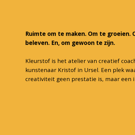
Ruimte om te maken. Om te groeien. 
beleven. En, om gewoon te zijn.
Kleurstof is het atelier van creatief coac
kunstenaar Kristof in Ursel. Een plek wa
creativiteit geen prestatie is, maar een 