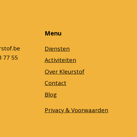
Menu
rstof.be
Diensten
3 77 55
Activiteiten
Over Kleurstof
Contact
Blog
Privacy & Voorwaarden