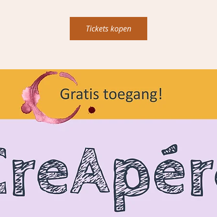
Tickets kopen