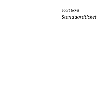
Soort ticket
Standaardticket