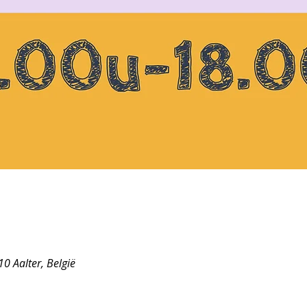
0 Aalter, België