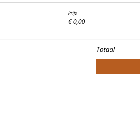
Prijs
€ 0,00
Totaal