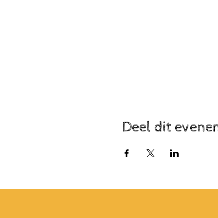
Deel dit even