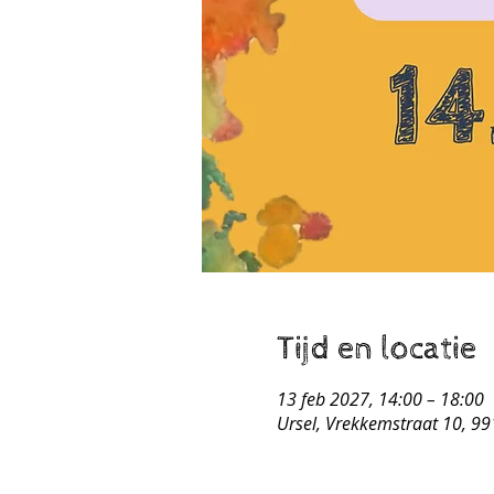
Tijd en locatie
13 feb 2027, 14:00 – 18:00
Ursel, Vrekkemstraat 10, 991