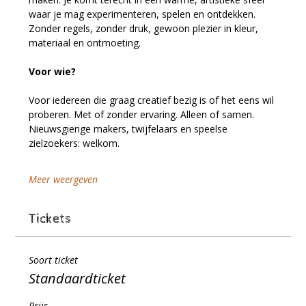
waar je mag experimenteren, spelen en ontdekken. 
Zonder regels, zonder druk, gewoon plezier in kleur, 
materiaal en ontmoeting.
Voor wie?
Voor iedereen die graag creatief bezig is of het eens wil 
proberen. Met of zonder ervaring. Alleen of samen. 
Nieuwsgierige makers, twijfelaars en speelse 
zielzoekers: welkom.
Meer weergeven
Tickets
Soort ticket
Standaardticket
Prijs