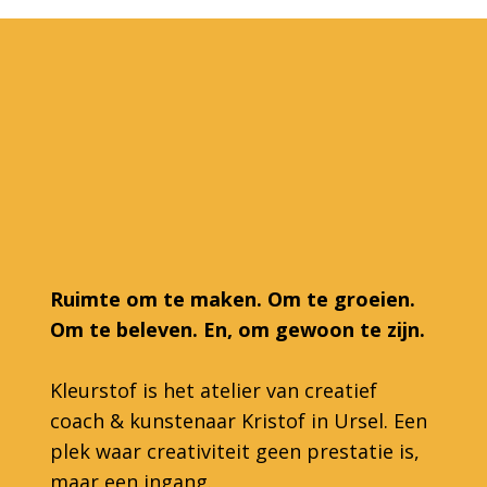
Ruimte om te maken. Om te groeien.
Om te beleven. En, om gewoon te zijn.
Kleurstof is het atelier van creatief
coach & kunstenaar Kristof in Ursel. Een
plek waar creativiteit geen prestatie is,
maar een ingang.