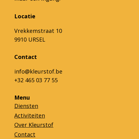
Locatie
Vrekkemstraat 10
9910 URSEL
Contact
info@kleurstof.be
+32 465 03 77 55
Menu
Diensten
Activiteiten
Over Kleurstof
Contact