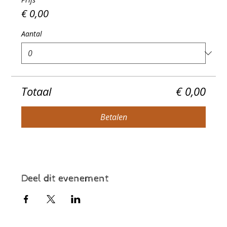
€ 0,00
Aantal
Totaal
€ 0,00
Betalen
Deel dit evenement