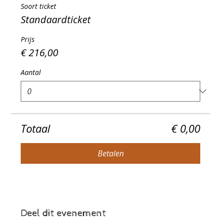
Soort ticket
Standaardticket
Prijs
€ 216,00
Aantal
Totaal
€ 0,00
Betalen
Deel dit evenement