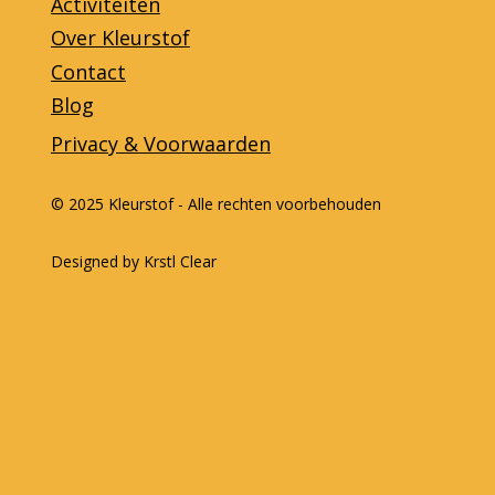
Activiteiten
Over Kleurstof
Contact
Blog
Privacy & Voorwaarden
© 2025 Kleurstof - Alle rechten voorbehouden
Designed by Krstl Clear