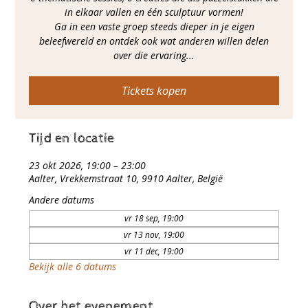
in elkaar vallen en één sculptuur vormen!
Ga in een vaste groep steeds dieper in je eigen
beleefwereld en ontdek ook wat anderen willen delen
over die ervaring...
Tickets kopen
Tijd en locatie
23 okt 2026, 19:00 – 23:00
Aalter, Vrekkemstraat 10, 9910 Aalter, België
Andere datums
vr 18 sep, 19:00
vr 13 nov, 19:00
vr 11 dec, 19:00
Bekijk alle 6 datums
Over het evenement