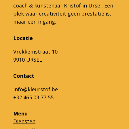
coach & kunstenaar Kristof in Ursel. Een
plek waar creativiteit geen prestatie is,
maar een ingang.
Locatie
Vrekkemstraat 10
9910 URSEL
Contact
info@kleurstof.be
+32 465 03 77 55
Menu
Diensten