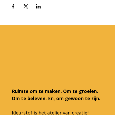
Ruimte om te maken. Om te groeien.
Om te beleven. En, om gewoon te zijn.
Kleurstof is het atelier van creatief