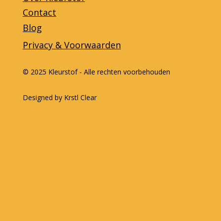
Contact
Blog
Privacy & Voorwaarden
© 2025 Kleurstof - Alle rechten voorbehouden
Designed by Krstl Clear