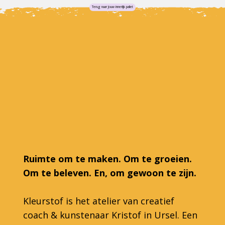
Terug naar Jouw innerlijk pallet
Ruimte om te maken. Om te groeien.
Om te beleven. En, om gewoon te zijn.
Kleurstof is het atelier van creatief
coach & kunstenaar Kristof in Ursel. Een