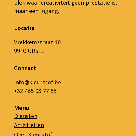
plek waar creativiteit geen prestatie is,
maar een ingang.
Locatie
Vrekkemstraat 10
9910 URSEL
Contact
info@kleurstof.be
+32 465 03 77 55
Menu
Diensten
Activiteiten
Over Kleurstof