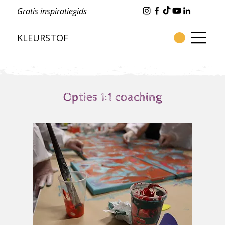
Gratis inspiratiegids
KLEURSTOF
Opties 1:1 coaching