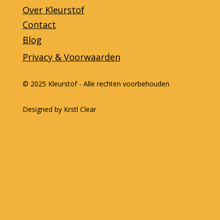
Over Kleurstof
Contact
Blog
Privacy & Voorwaarden
© 2025 Kleurstof - Alle rechten voorbehouden
Designed by Krstl Clear