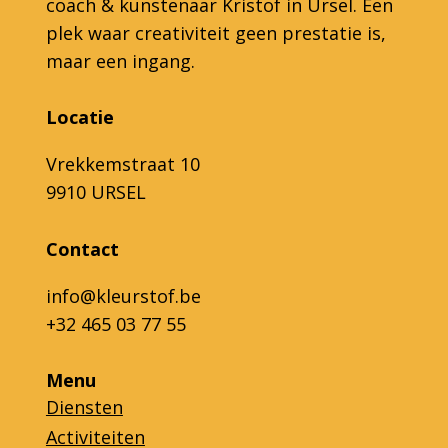
coach & kunstenaar Kristof in Ursel. Een
plek waar creativiteit geen prestatie is,
maar een ingang.
Locatie
Vrekkemstraat 10
9910 URSEL
Contact
info@kleurstof.be
+32 465 03 77 55
Menu
Diensten
Activiteiten