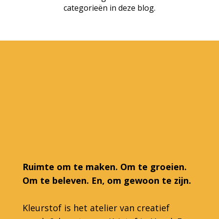
categorieën in deze blog.
Ruimte om te maken. Om te groeien.
Om te beleven. En, om gewoon te zijn.
Kleurstof is het atelier van creatief